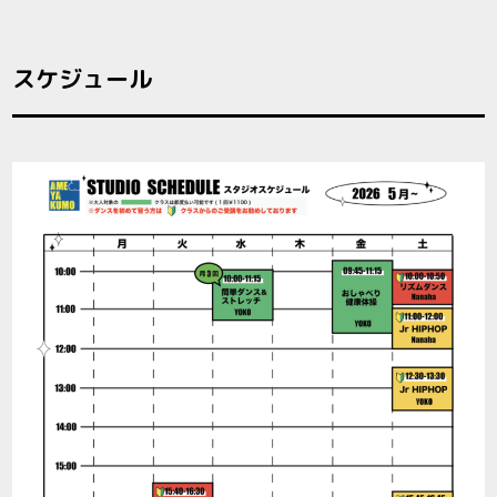
スケジュール