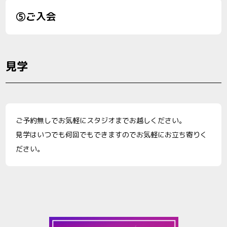
⑤ご入会
見学
ご予約無しでお気軽にスタジオまでお越しください。
見学はいつでも何回でもできますのでお気軽にお立ち寄りく
ださい。