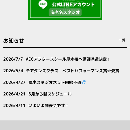
お知らせ
一覧
2026/7/7
AEGアフタースクール厚木校へ講師派遣決定！
2026/5/4
チアダンスクラス ベストパフォーマンス賞☆受賞
2026/4/27
厚木スタジオネット回線不通
2026/4/21
5月から新スケジュール
2026/4/11
いよいよ発表会です！