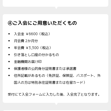
④ご入会にご用意いただくもの
入会金 ￥6600（税込）
月会費 2か月分
年会費 ￥3,300（税込）
引き落とし口座の分かるもの
金融機関お届け印
保護者様の公的身分証明書または承諾書
住所記載があるもの（免許証、保険証、パスポート、外
国人の方は特別永住証明書または在留カード）
受付にて入会フォームに入力した後、入会完了となります。