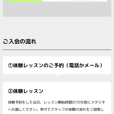
ご入会の流れ
①体験レッスンのご予約（電話かメール）
②体験レッスン
体験予約をした当日、レッスン開始時間の10分前にスタジオ
へお越しください。受付でスタッフが体験の流れをご説明し