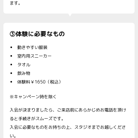
ます。
③体験に必要なもの
動きやすい服装
室内用スニーカー
タオル
飲み物
体験料￥1650（税込）
※キャンペーン時を除く
入会が決まりましたら、ご来店前にあらかじめお電話を頂け
ると手続きがスムーズです。
入会に必要なものをお持ちの上、スタジオまでお越しくださ
い。