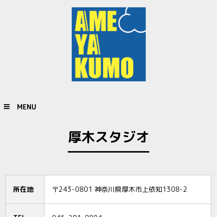
MENU
厚木スタジオ
所在地
〒243-0801 神奈川県厚木市上依知1308-2