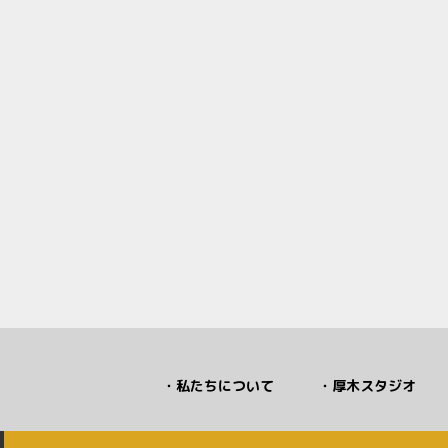
私たちについて
厚木スタジオ