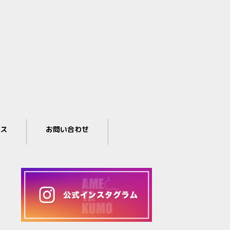
ス
お問い合わせ