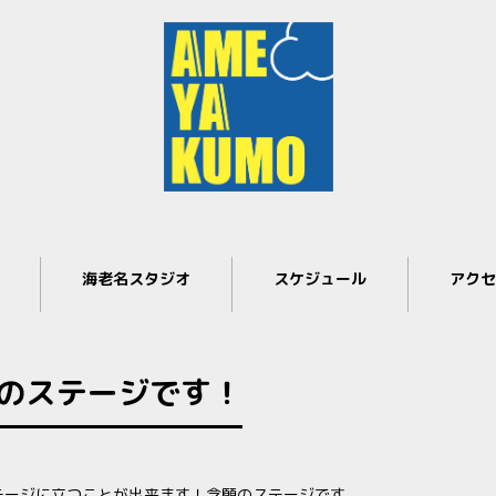
海老名スタジオ
スケジュール
アクセ
のステージです！
ステージに立つことが出来ます！念願のステージです。