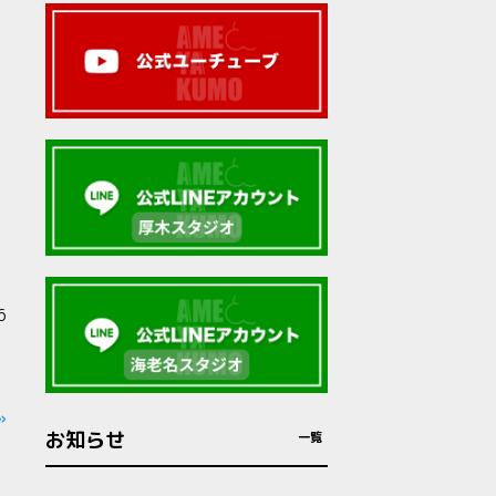
6
»
お知らせ
一覧