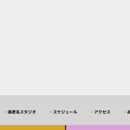
海老名スタジオ
スケジュール
アクセス