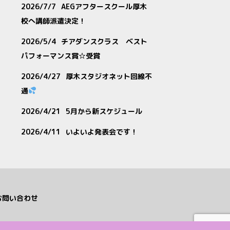
2026/7/7
AEGアフタースクール厚木
校へ講師派遣決定！
2026/5/4
チアダンスクラス ベスト
パフォーマンス賞☆受賞
2026/4/27
厚木スタジオネット回線不
通
2026/4/21
5月から新スケジュール
2026/4/11
いよいよ発表会です！
お問い合わせ