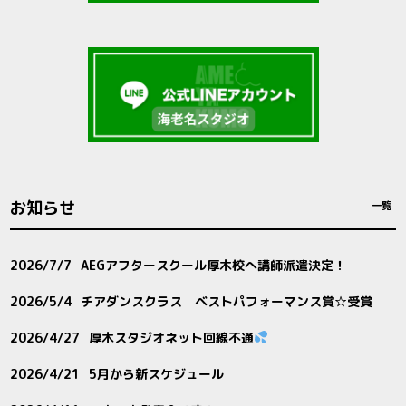
お知らせ
一覧
2026/7/7
AEGアフタースクール厚木校へ講師派遣決定！
2026/5/4
チアダンスクラス ベストパフォーマンス賞☆受賞
2026/4/27
厚木スタジオネット回線不通
2026/4/21
5月から新スケジュール