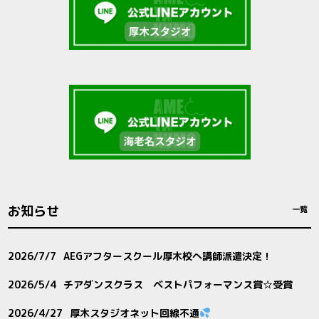
お知らせ
一覧
2026/7/7
AEGアフタースクール厚木校へ講師派遣決定！
2026/5/4
チアダンスクラス ベストパフォーマンス賞☆受賞
2026/4/27
厚木スタジオネット回線不通