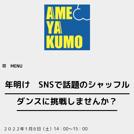
MENU
年明け SNSで話題のシャッフル
ダンスに挑戦しませんか？
２０２２年１月８日（土）14：00～15：00