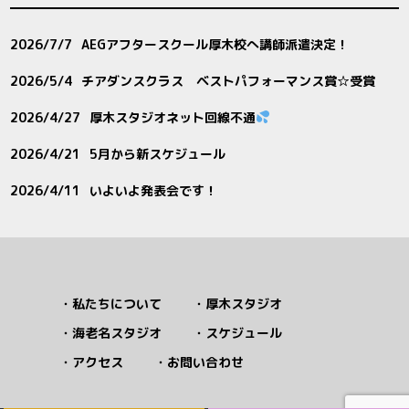
2026/7/7
AEGアフタースクール厚木校へ講師派遣決定！
2026/5/4
チアダンスクラス ベストパフォーマンス賞☆受賞
2026/4/27
厚木スタジオネット回線不通
2026/4/21
5月から新スケジュール
2026/4/11
いよいよ発表会です！
私たちについて
厚木スタジオ
海老名スタジオ
スケジュール
アクセス
お問い合わせ