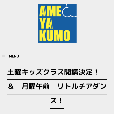
MENU
土曜キッズクラス開講決定！
＆ 月曜午前 リトルチアダン
ス！