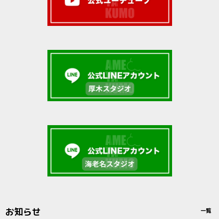
お知らせ
一覧