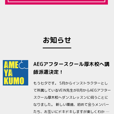
お知らせ
AEGアフタースクール厚木校へ講
師派遣決定！
もう七夕です。 5月からインストラクターとし
て所属しているVEIN先生が8月からAEGアフター
スクール厚木校へダンスレッスンに伺うことに
なりました。 新しい環境、初めて会うメンバー
たち、お互いにドキドキしますが楽しくわか …