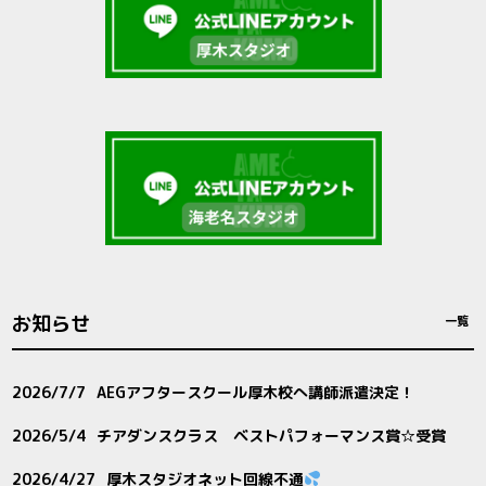
お知らせ
一覧
2026/7/7
AEGアフタースクール厚木校へ講師派遣決定！
2026/5/4
チアダンスクラス ベストパフォーマンス賞☆受賞
2026/4/27
厚木スタジオネット回線不通