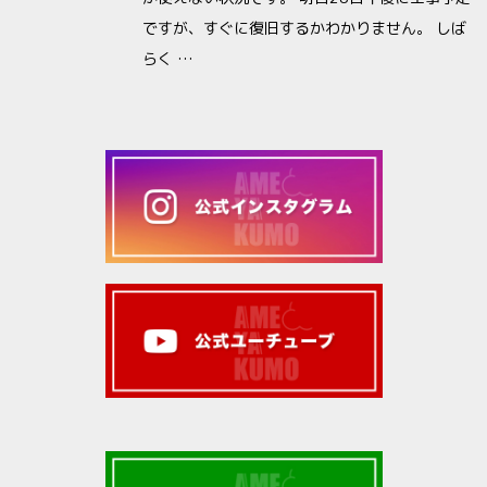
ですが、すぐに復旧するかわかりません。 しば
らく …